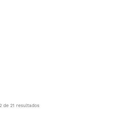
2 de 21 resultados