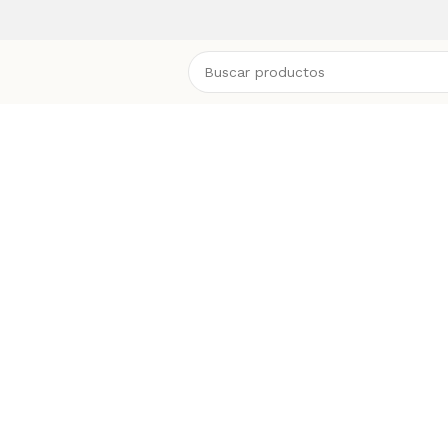
Productos