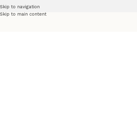
Skip to navigation
Skip to main content