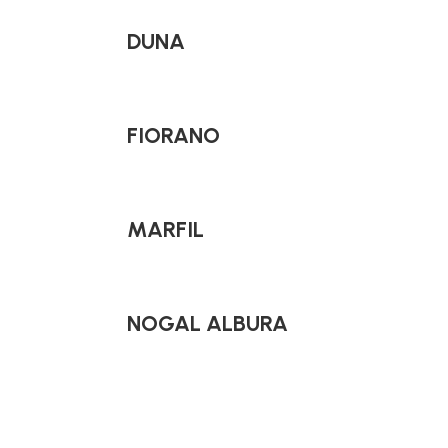
DUNA
FIORANO
MARFIL
NOGAL ALBURA