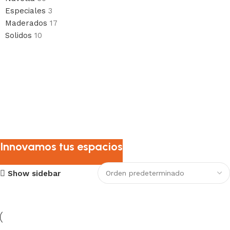
Especiales
3
Maderados
17
Solidos
10
Innovamos tus espacios
Show sidebar