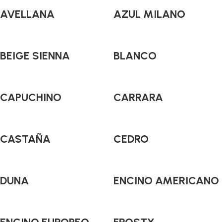
AVELLANA
AZUL MILANO
BEIGE SIENNA
BLANCO
CAPUCHINO
CARRARA
CASTAÑA
CEDRO
DUNA
ENCINO AMERICANO