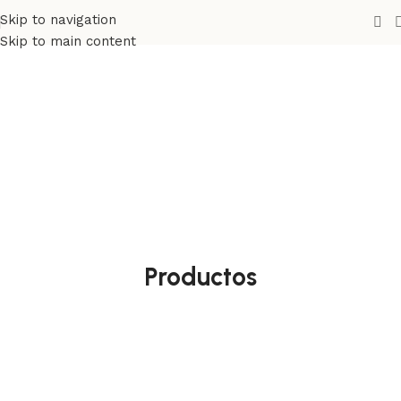
Skip to navigation
Skip to main content
Productos