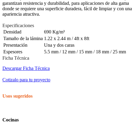
garantizan resistencia y durabilidad, para aplicaciones de alta gama
donde se requiere una superficie duradera, fácil de limpiar y con una
apariencia atractiva.
Especificaciones
Densidad
690 Kg/m³
Tamaño de la lámina
1.22 x 2.44 m / 4ft x 8ft
Presentación
Una y dos caras
Espesores
5.5 mm / 12 mm / 15 mm / 18 mm / 25 mm
Ficha Técnica
Descargar Ficha Técnica
Cotizalo para tu proyecto
Usos sugeridos
Cocinas