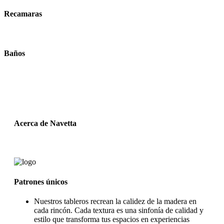
Recamaras
Baños
Acerca de Navetta
Patrones únicos
Nuestros tableros recrean la calidez de la madera en
cada rincón. Cada textura es una sinfonía de calidad y
estilo que transforma tus espacios en experiencias