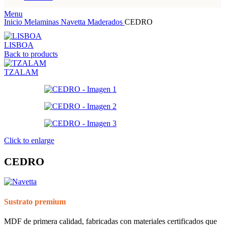
Menu
Inicio
Melaminas
Navetta
Maderados
CEDRO
LISBOA
Back to products
TZALAM
Click to enlarge
CEDRO
Sustrato premium
MDF de primera calidad, fabricadas con materiales certificados que