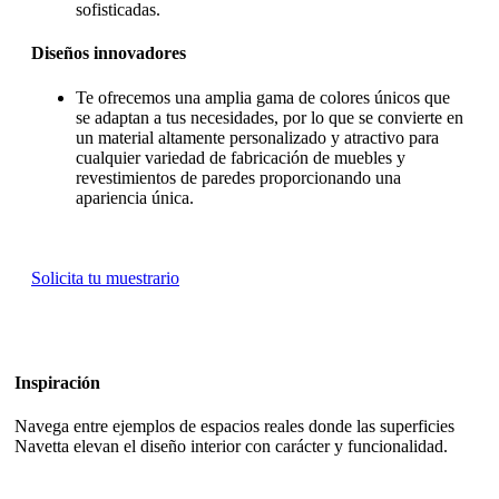
sofisticadas.
Diseños innovadores
Te ofrecemos una amplia gama de colores únicos que
se adaptan a tus necesidades, por lo que se convierte en
un material altamente personalizado y atractivo para
cualquier variedad de fabricación de muebles y
revestimientos de paredes proporcionando una
apariencia única.
Solicita tu muestrario
Inspiración
Navega entre ejemplos de espacios reales donde las superficies
Navetta elevan el diseño interior con carácter y funcionalidad.