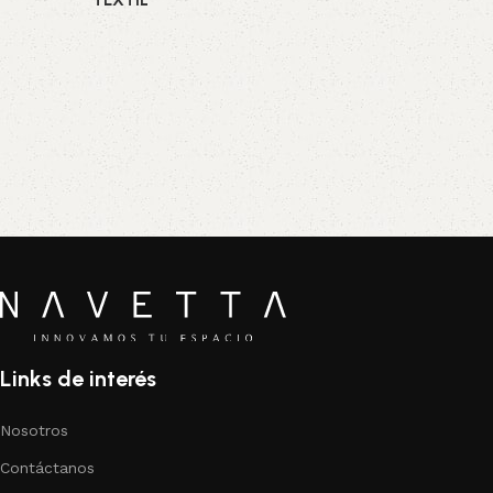
TEXTIL
Links de interés
Nosotros
Contáctanos