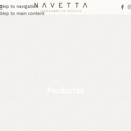
Skip to navigation
Skip to main content
Productos