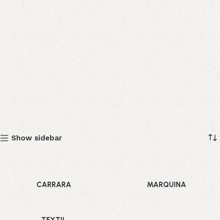
Show sidebar
CARRARA
MARQUINA