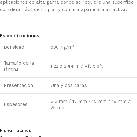
aplicaciones de alta gama donde se requiere una superficie
duradera, fácil de limpiar y con una apariencia atractiva.
Especificaciones
Densidad
690 Kg/m³
Tamaño de la
1.22 x 2.44 m / 4ft x 8ft
lámina
Presentación
Una y dos caras
5.5 mm / 12 mm / 15 mm / 18 mm /
Espesores
25 mm
Ficha Técnica