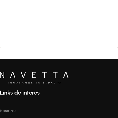
Links de interés
Nosotros