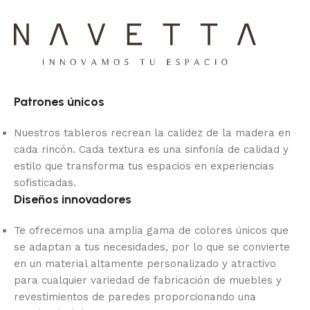
Patrones únicos
Nuestros tableros recrean la calidez de la madera en
cada rincón. Cada textura es una sinfonía de calidad y
estilo que transforma tus espacios en experiencias
sofisticadas.
Diseños innovadores
Te ofrecemos una amplia gama de colores únicos que
se adaptan a tus necesidades, por lo que se convierte
en un material altamente personalizado y atractivo
para cualquier variedad de fabricación de muebles y
revestimientos de paredes proporcionando una