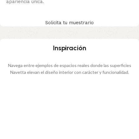
apariencia única.
Solicita tu muestrario
Inspiración
Navega entre ejemplos de espacios reales donde las superficies
Navetta elevan el diseño interior con carácter y funcionalidad.