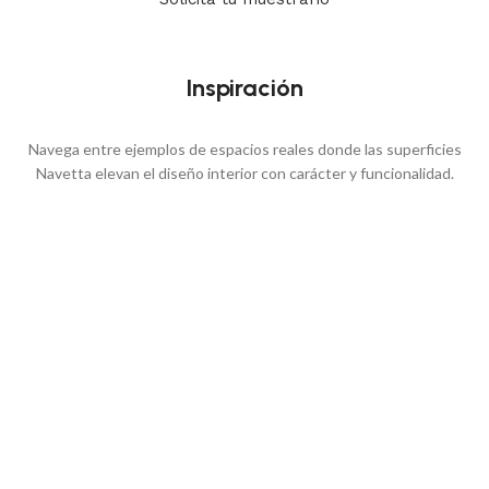
Inspiración
Navega entre ejemplos de espacios reales donde las superficies
Navetta elevan el diseño interior con carácter y funcionalidad.