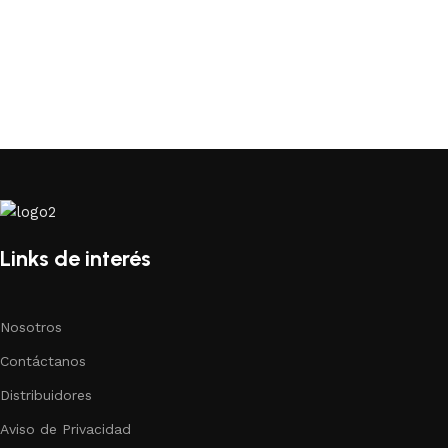
Links de interés
Nosotros
Contáctanos
Distribuidores
Aviso de Privacidad