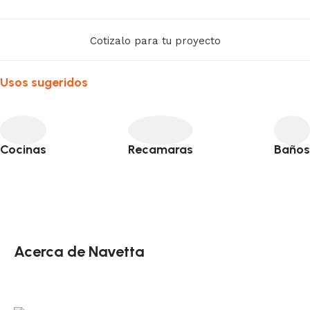
Cotizalo para tu proyecto
Usos sugeridos
Cocinas
Recamaras
Baños
Acerca de Navetta