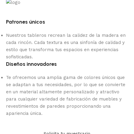
Patrones únicos
Nuestros tableros recrean la calidez de la madera en
cada rincón. Cada textura es una sinfonía de calidad y
estilo que transforma tus espacios en experiencias
sofisticadas.
Diseños innovadores
Te ofrecemos una amplia gama de colores únicos que
se adaptan a tus necesidades, por lo que se convierte
en un material altamente personalizado y atractivo
para cualquier variedad de fabricación de muebles y
revestimientos de paredes proporcionando una
apariencia única.
Solicita tu muestrario