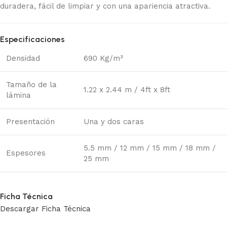
duradera, fácil de limpiar y con una apariencia atractiva.
Especificaciones
Densidad
690 Kg/m³
Tamaño de la
1.22 x 2.44 m / 4ft x 8ft
lámina
Presentación
Una y dos caras
5.5 mm / 12 mm / 15 mm / 18 mm /
Espesores
25 mm
Ficha Técnica
Descargar Ficha Técnica