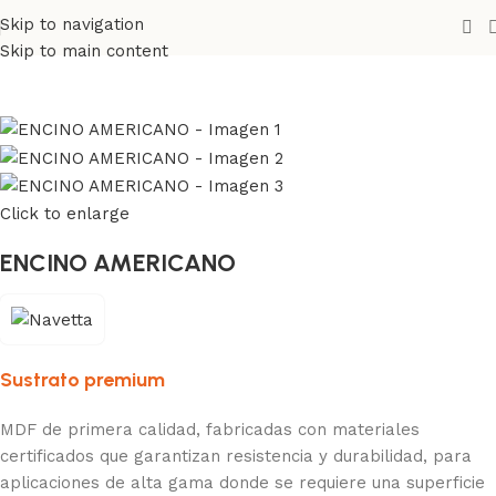
Skip to navigation
Inicio
Melaminas
Navetta
Maderados
Skip to main content
Click to enlarge
ENCINO AMERICANO
Sustrato premium
MDF de primera calidad, fabricadas con materiales
certificados que garantizan resistencia y durabilidad, para
aplicaciones de alta gama donde se requiere una superficie