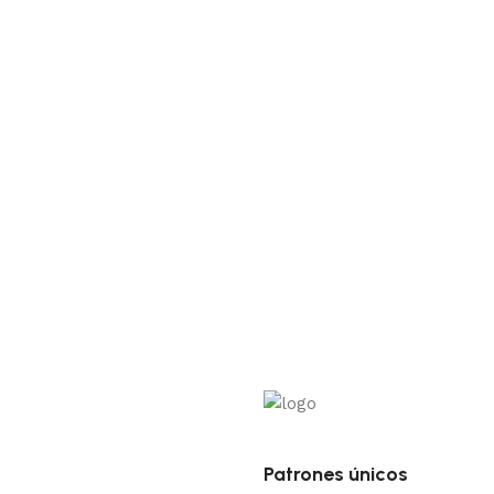
Patrones únicos