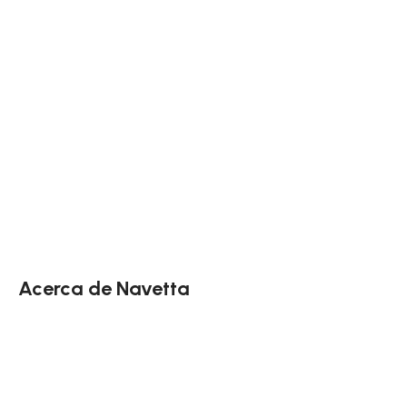
Acerca de Navetta