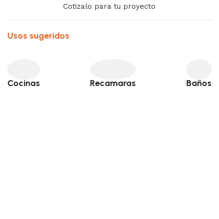
Cotizalo para tu proyecto
Usos sugeridos
Cocinas
Recamaras
Baños