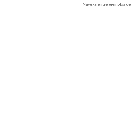
Navega entre ejemplos de e