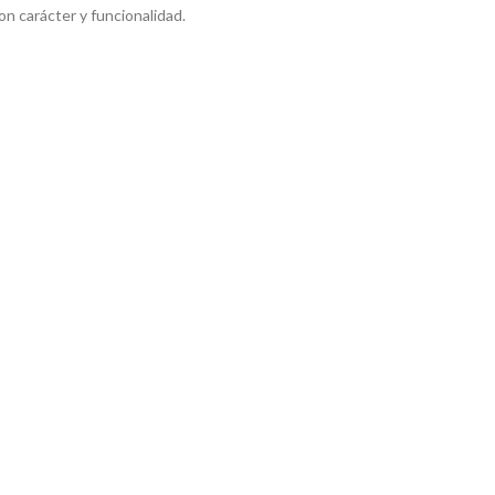
n carácter y funcionalidad.