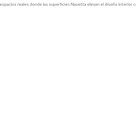
spacios reales donde las superficies Navetta elevan el diseño interior co