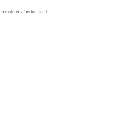
n carácter y funcionalidad.