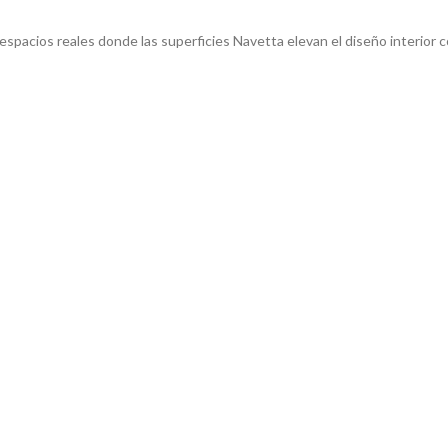
spacios reales donde las superficies Navetta elevan el diseño interior co