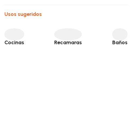
Usos sugeridos
Cocinas
Recamaras
Baños