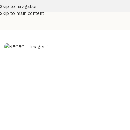
Skip to navigation
Skip to main content
Inicio
Lambrines
NEGRO