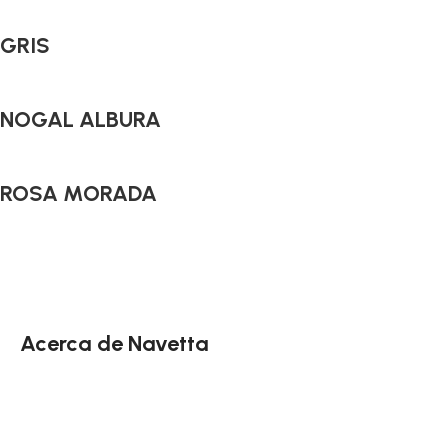
GRIS
NOGAL ALBURA
ROSA MORADA
Acerca de Navetta