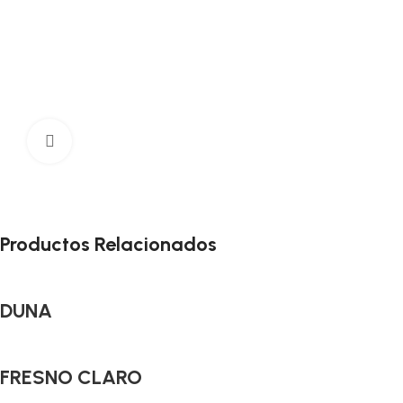
Click to enlarge
Productos Relacionados
DUNA
FRESNO CLARO