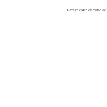
Navega entre ejemplos de e