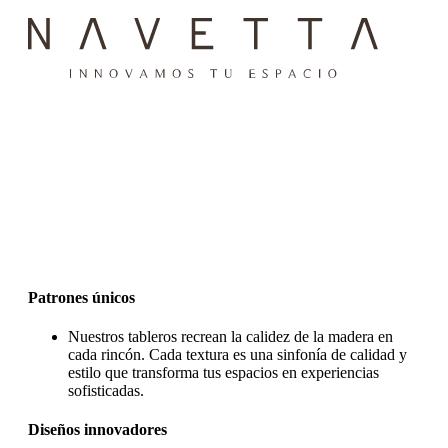
Patrones únicos
Nuestros tableros recrean la calidez de la madera en
cada rincón. Cada textura es una sinfonía de calidad y
estilo que transforma tus espacios en experiencias
sofisticadas.
Diseños innovadores