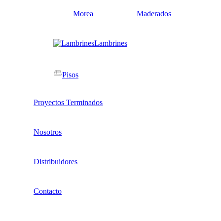
Morea
Maderados
Lambrines
Pisos
Proyectos Terminados
Nosotros
Distribuidores
Contacto