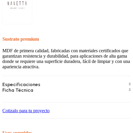
Sustrato premium
MDF de primera calidad, fabricadas con materiales certificados que
garantizan resistencia y durabilidad, para aplicaciones de alta gama
donde se requiere una superficie duradera, fácil de limpiar y con una
apariencia atractiva.
Especificaciones
Ficha Técnica
Cotizalo para tu proyecto
Usos sugeridos