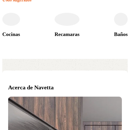
Cocinas
Recamaras
Baños
Acerca de Navetta