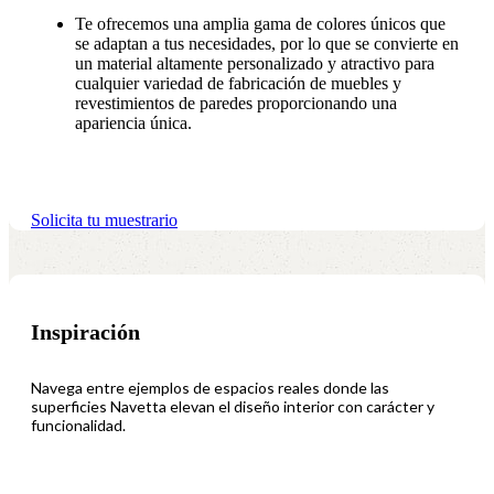
Te ofrecemos una amplia gama de colores únicos que
se adaptan a tus necesidades, por lo que se convierte en
un material altamente personalizado y atractivo para
cualquier variedad de fabricación de muebles y
revestimientos de paredes proporcionando una
apariencia única.
Solicita tu muestrario
Inspiración
Navega entre ejemplos de espacios reales donde las
superficies Navetta elevan el diseño interior con carácter y
funcionalidad.