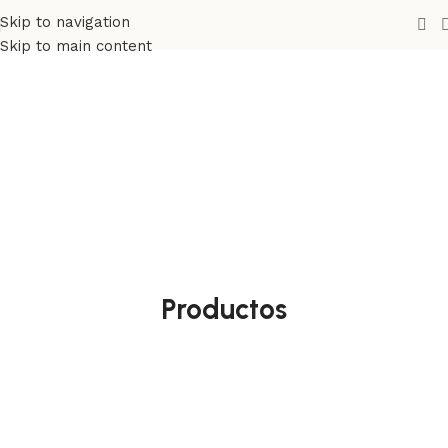
Skip to navigation
Skip to main content
Productos