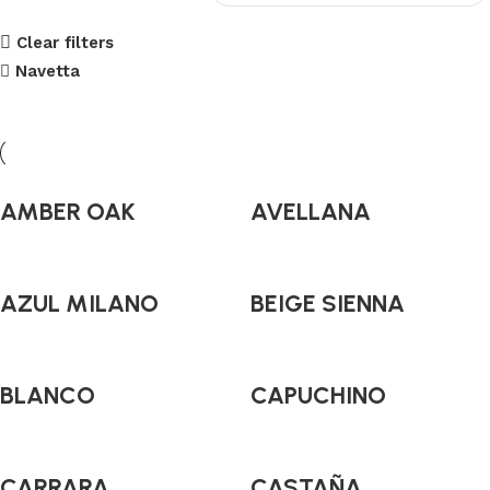
Clear filters
Navetta
AMBER OAK
AVELLANA
AZUL MILANO
BEIGE SIENNA
BLANCO
CAPUCHINO
CARRARA
CASTAÑA