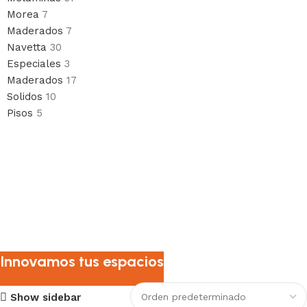
Morea
7
Maderados
7
Navetta
30
Especiales
3
Maderados
17
Solidos
10
Pisos
5
Innovamos tus espacios
Show sidebar