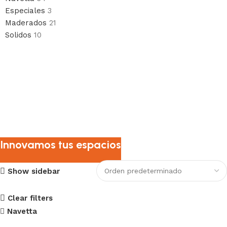
Especiales
3
Maderados
21
Solidos
10
Innovamos tus espacios
Show sidebar
Clear filters
Navetta