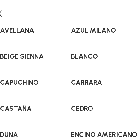
AVELLANA
AZUL MILANO
BEIGE SIENNA
BLANCO
CAPUCHINO
CARRARA
CASTAÑA
CEDRO
DUNA
ENCINO AMERICANO