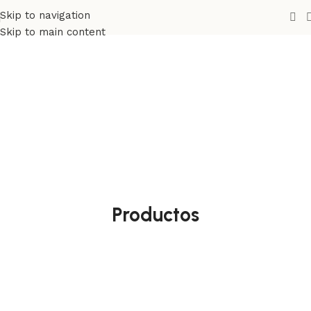
Skip to navigation
Skip to main content
Productos