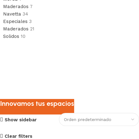
Maderados
7
Navetta
34
Especiales
3
Maderados
21
Solidos
10
Innovamos tus espacios
Show sidebar
Clear filters