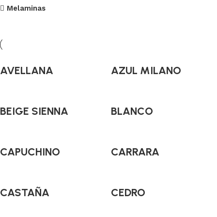
Melaminas
AVELLANA
AZUL MILANO
BEIGE SIENNA
BLANCO
CAPUCHINO
CARRARA
CASTAÑA
CEDRO