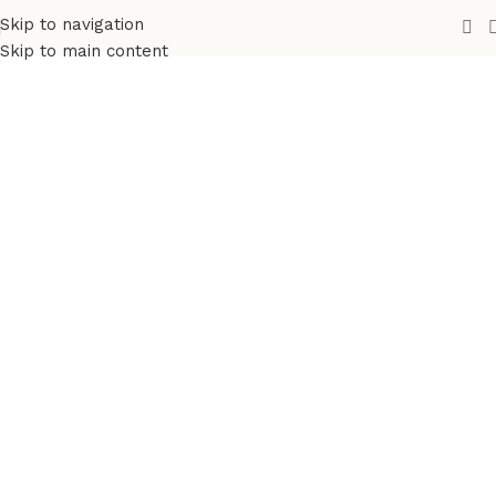
Skip to navigation
Skip to main content
Productos