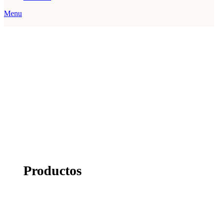
Menu
Productos