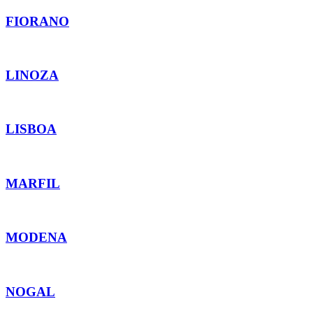
FIORANO
LINOZA
LISBOA
MARFIL
MODENA
NOGAL