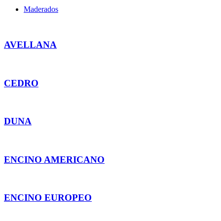
Maderados
AVELLANA
CEDRO
DUNA
ENCINO AMERICANO
ENCINO EUROPEO